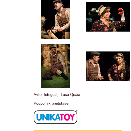
Avtor fotografij: Luca Quaia
Podpornik predstave: